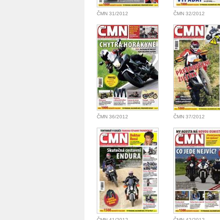
ČMN 31/2012
ČMN 32/2012
ČMN 36/2012
ČMN 37/2012
ČMN 41/2012
ČMN 42/2012