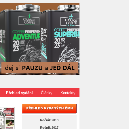
Přehled vydání
Články
Kontakty
Ročník 2018
Ročník 2017