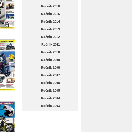
Ročník 2016
Ročník 2015
Ročník 2014
Ročník 2013
Ročník 2012
Ročník 2011
Ročník 2010
Ročník 2009
Ročník 2008
Ročník 2007
Ročník 2006
Ročník 2005
Ročník 2004
Ročník 2003