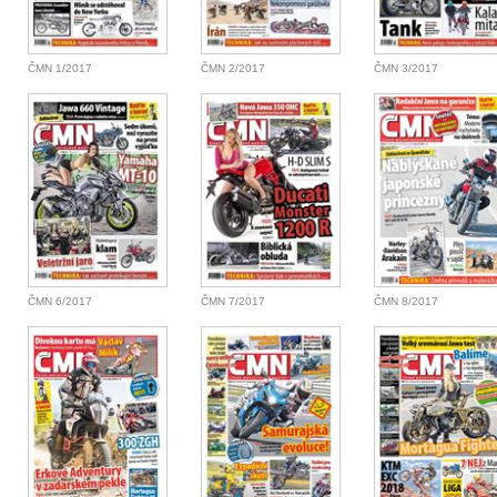
ČMN 1/2017
ČMN 2/2017
ČMN 3/2017
ČMN 6/2017
ČMN 7/2017
ČMN 8/2017