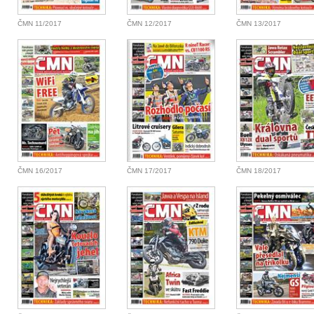
ČMN 11/2017
ČMN 12/2017
ČMN 13/2017
ČMN 16/2017
ČMN 17/2017
ČMN 18/2017