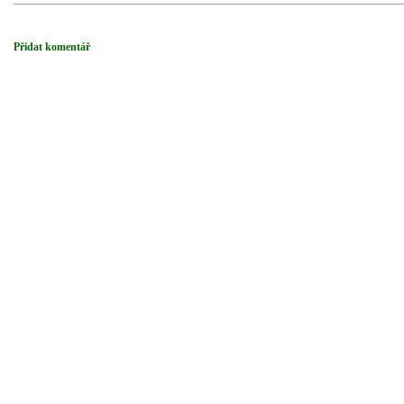
Přidat komentář